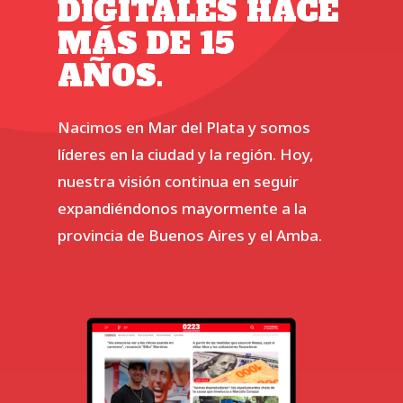
DIGITALES HACE
MÁS DE 15
AÑOS.
Nacimos en Mar del Plata y somos
líderes en la ciudad y la región. Hoy,
nuestra visión continua en seguir
expandiéndonos mayormente a la
provincia de Buenos Aires y el Amba.