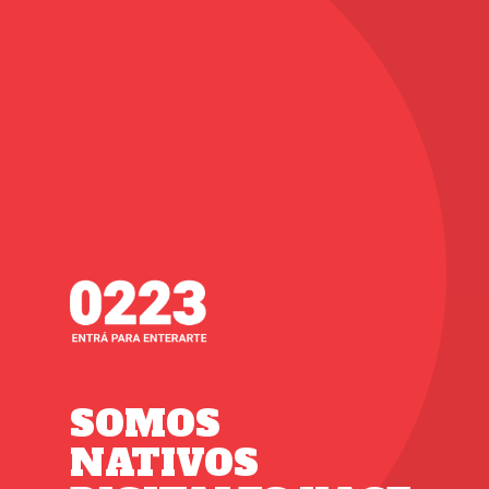
SOMOS
NATIVOS